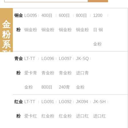
铜金
LG095
400目
600目
800目
1200
|
|
|
|
|
金
粉
铜金粉
铜金粉
铜金粉
铜金粉
目 铜
粉
系
金粉
列
青金
LT-TT
LG096
LG097
JK-SQ
|
|
|
|
粉
爱卡青
青金粉
青金粉
进口青
金粉
800目
240青
金粉