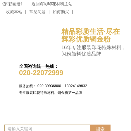
《辉彩画册》
返回辉彩印花材料主站
收藏本站
|
常见问题
|
如何购买
|
精品彩质生活·尽在
辉彩优质铜金粉
16年专注服装印花特殊材料，
闪粉颜料优质品牌
全国咨询统一热线：
020-22072999
服务热线： 020-39936800、13924149832
专注服装印花特殊材料。铜金粉第一品牌